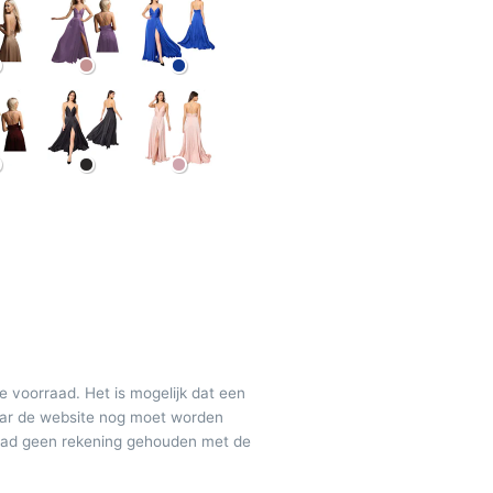
de voorraad. Het is mogelijk dat een
maar de website nog moet worden
raad geen rekening gehouden met de