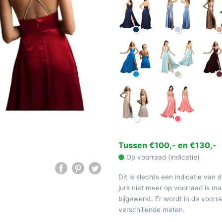
Tussen €100,- en €130,-
Op voorraad (indicatie)
Dit is slechts een indicatie van 
jurk niet meer op voorraad is 
bijgewerkt. Er wordt in de voor
verschillende maten.