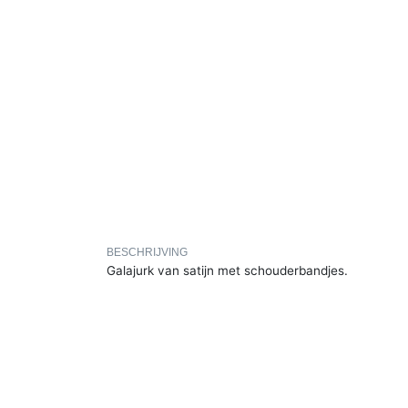
BESCHRIJVING
Galajurk van satijn met schouderbandjes.