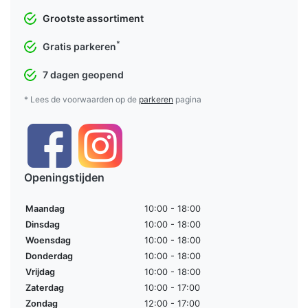
Grootste assortiment
*
Gratis parkeren
7 dagen geopend
* Lees de voorwaarden op de
parkeren
pagina
Openingstijden
Maandag
10:00 - 18:00
Dinsdag
10:00 - 18:00
Woensdag
10:00 - 18:00
Donderdag
10:00 - 18:00
Vrijdag
10:00 - 18:00
Zaterdag
10:00 - 17:00
Zondag
12:00 - 17:00