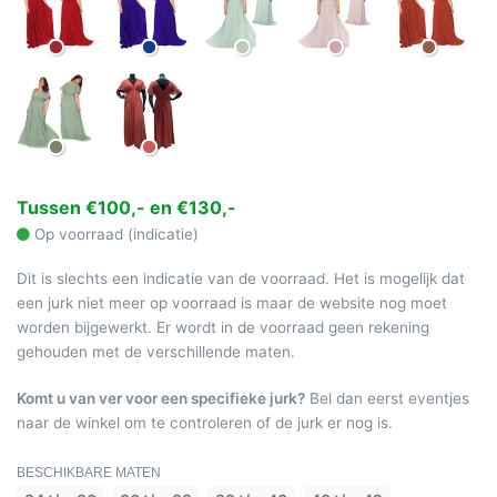
Tussen €100,- en €130,-
Op voorraad (indicatie)
Dit is slechts een indicatie van de voorraad. Het is mogelijk dat
een jurk niet meer op voorraad is maar de website nog moet
worden bijgewerkt. Er wordt in de voorraad geen rekening
gehouden met de verschillende maten.
Komt u van ver voor een specifieke jurk?
Bel dan eerst eventjes
naar de winkel om te controleren of de jurk er nog is.
BESCHIKBARE MATEN