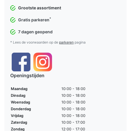
Grootste assortiment
*
Gratis parkeren
7 dagen geopend
* Lees de voorwaarden op de
parkeren
pagina
Openingstijden
Maandag
10:00 - 18:00
Dinsdag
10:00 - 18:00
Woensdag
10:00 - 18:00
Donderdag
10:00 - 18:00
Vrijdag
10:00 - 18:00
Zaterdag
10:00 - 17:00
Zondag
12:00 - 17:00