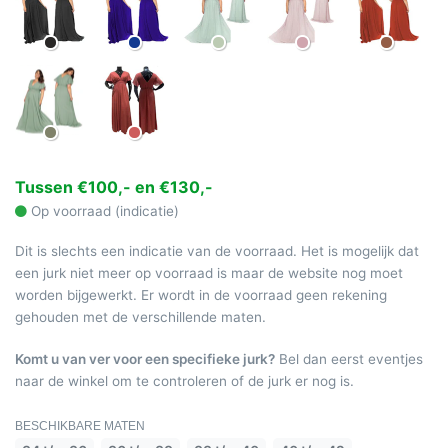
Tussen €100,- en €130,-
Op voorraad (indicatie)
Dit is slechts een indicatie van de voorraad. Het is mogelijk dat
een jurk niet meer op voorraad is maar de website nog moet
worden bijgewerkt. Er wordt in de voorraad geen rekening
gehouden met de verschillende maten.
Komt u van ver voor een specifieke jurk?
Bel dan eerst eventjes
naar de winkel om te controleren of de jurk er nog is.
BESCHIKBARE MATEN