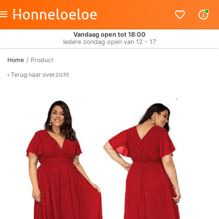
Vandaag open tot 18:00
Iedere zondag open van 12 - 17
Home
Product
Terug naar overzicht