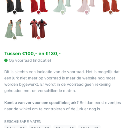
Tussen €100,- en €130,-
Op voorraad (indicatie)
Dit is slechts een indicatie van de voorraad. Het is mogelijk dat
een jurk niet meer op voorraad is maar de website nog moet
worden bijgewerkt. Er wordt in de voorraad geen rekening
gehouden met de verschillende maten.
Komt u van ver voor een specifieke jurk?
Bel dan eerst eventjes
naar de winkel om te controleren of de jurk er nog is.
BESCHIKBARE MATEN