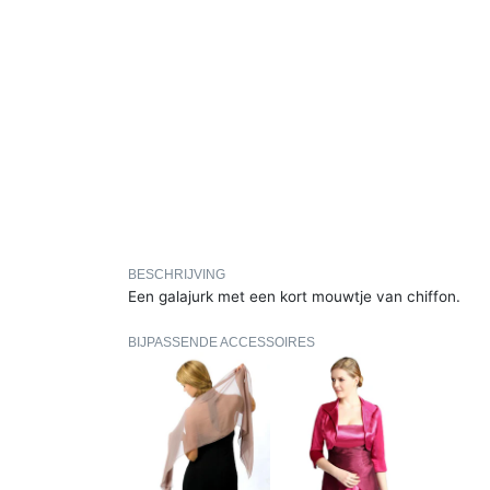
BESCHRIJVING
Een galajurk met een kort mouwtje van chiffon.
BIJPASSENDE ACCESSOIRES