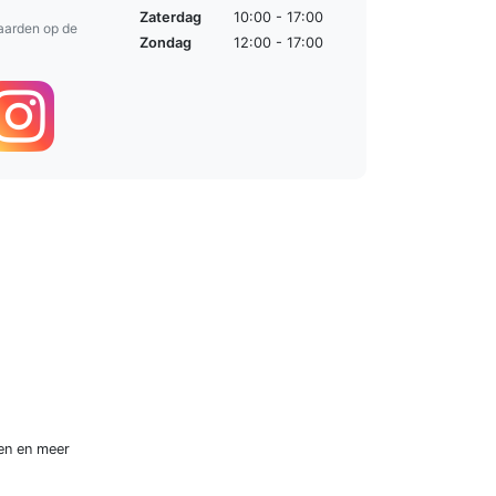
Zaterdag
10:00 - 17:00
aarden op de
Zondag
12:00 - 17:00
en
en meer