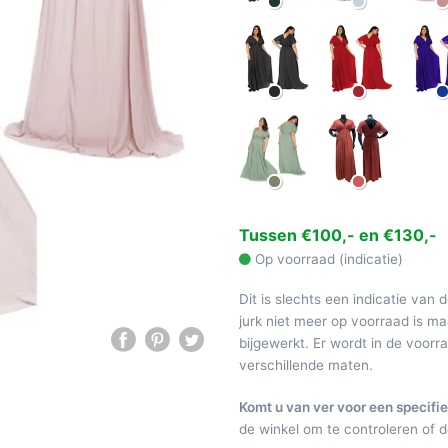
Tussen €100,- en €130,-
Op voorraad (indicatie)
Dit is slechts een indicatie van 
jurk niet meer op voorraad is 
bijgewerkt. Er wordt in de voor
verschillende maten.
Komt u van ver voor een specifie
de winkel om te controleren of de