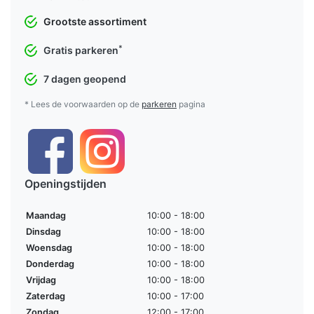
Grootste assortiment
*
Gratis parkeren
7 dagen geopend
* Lees de voorwaarden op de
parkeren
pagina
Openingstijden
Maandag
10:00 - 18:00
Dinsdag
10:00 - 18:00
Woensdag
10:00 - 18:00
Donderdag
10:00 - 18:00
Vrijdag
10:00 - 18:00
Zaterdag
10:00 - 17:00
Zondag
12:00 - 17:00