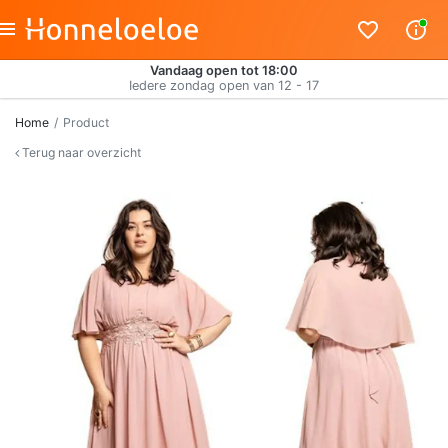
Vandaag open tot 18:00
Iedere zondag open van 12 - 17
Home
Product
Terug naar overzicht