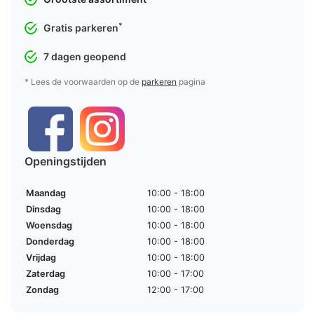
*
Gratis parkeren
7 dagen geopend
* Lees de voorwaarden op de
parkeren
pagina
Openingstijden
Maandag
10:00 - 18:00
Dinsdag
10:00 - 18:00
Woensdag
10:00 - 18:00
Donderdag
10:00 - 18:00
Vrijdag
10:00 - 18:00
Zaterdag
10:00 - 17:00
Zondag
12:00 - 17:00