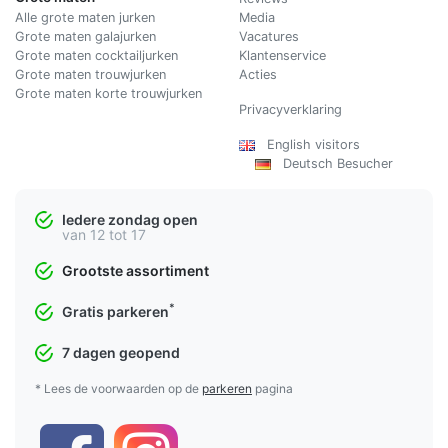
Alle grote maten jurken
Media
Grote maten galajurken
Vacatures
Grote maten cocktailjurken
Klantenservice
Grote maten trouwjurken
Acties
Grote maten korte trouwjurken
Privacyverklaring
English visitors
Deutsch Besucher
Iedere zondag open
van 12 tot 17
Grootste assortiment
*
Gratis parkeren
7 dagen geopend
* Lees de voorwaarden op de
parkeren
pagina