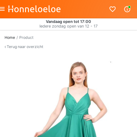
Vandaag open tot 17:00
Iedere zondag open van 12 - 17
Home
Product
Terug naar overzicht