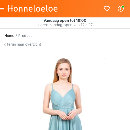
Vandaag open tot 18:00
Iedere zondag open van 12 - 17
Home
Product
Terug naar overzicht