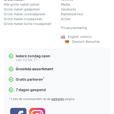
Alle grote maten jurken
Media
Grote maten galajurken
Vacatures
Grote maten cocktailjurken
Klantenservice
Grote maten trouwjurken
Acties
Grote maten korte trouwjurken
Privacyverklaring
English visitors
Deutsch Besucher
Iedere zondag open
van 12 tot 17
Grootste assortiment
*
Gratis parkeren
7 dagen geopend
* Lees de voorwaarden op de
parkeren
pagina