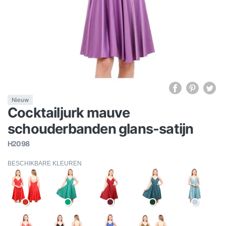
Nieuw
Cocktailjurk mauve
schouderbanden glans-satijn
H2098
BESCHIKBARE KLEUREN