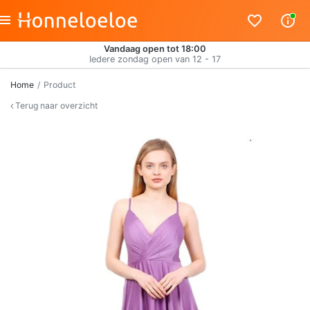
Vandaag open tot 18:00
Iedere zondag open van 12 - 17
Home
Product
Terug naar overzicht