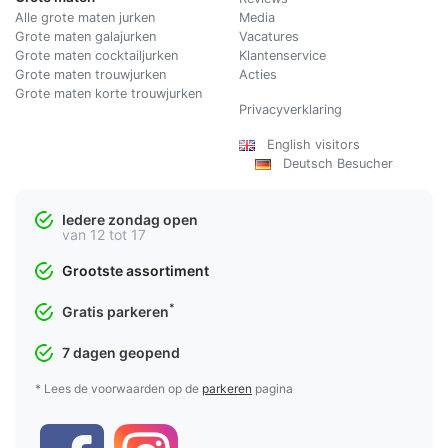
Alle grote maten jurken
Media
Grote maten galajurken
Vacatures
Grote maten cocktailjurken
Klantenservice
Grote maten trouwjurken
Acties
Grote maten korte trouwjurken
Privacyverklaring
English visitors
Deutsch Besucher
Iedere zondag open
van 12 tot 17
Grootste assortiment
*
Gratis parkeren
7 dagen geopend
* Lees de voorwaarden op de
parkeren
pagina