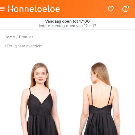
Vandaag open tot 17:00
Iedere zondag open van 12 - 17
Home
Product
Terug naar overzicht