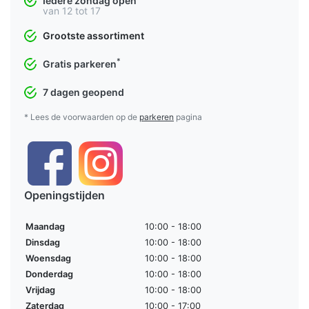
Iedere zondag open
van 12 tot 17
Grootste assortiment
*
Gratis parkeren
7 dagen geopend
* Lees de voorwaarden op de
parkeren
pagina
Openingstijden
Maandag
10:00 - 18:00
Dinsdag
10:00 - 18:00
Woensdag
10:00 - 18:00
Donderdag
10:00 - 18:00
Vrijdag
10:00 - 18:00
Zaterdag
10:00 - 17:00