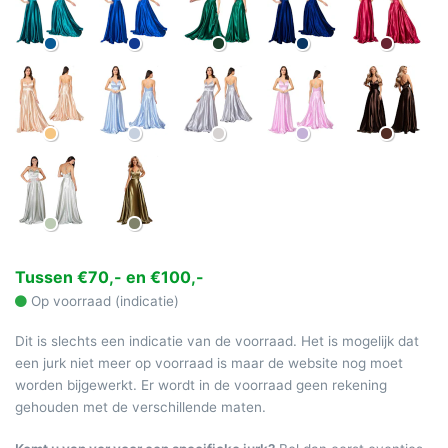
Tussen €70,- en €100,-
Op voorraad (indicatie)
Dit is slechts een indicatie van de voorraad. Het is mogelijk dat
een jurk niet meer op voorraad is maar de website nog moet
worden bijgewerkt. Er wordt in de voorraad geen rekening
gehouden met de verschillende maten.