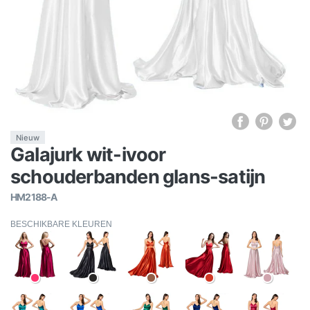
Nieuw
Galajurk wit-ivoor
schouderbanden glans-satijn
HM2188-A
BESCHIKBARE KLEUREN