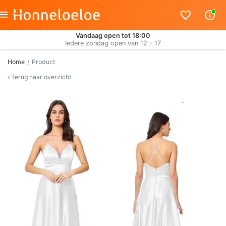
Vandaag open tot 18:00
Iedere zondag open van 12 - 17
Home
Product
Terug naar overzicht