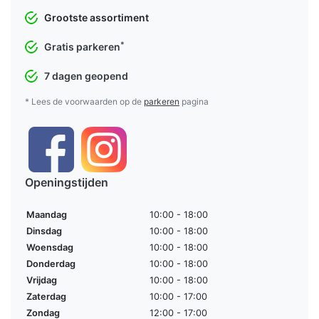
Grootste assortiment
*
Gratis parkeren
7 dagen geopend
* Lees de voorwaarden op de
parkeren
pagina
Openingstijden
Maandag
10:00 - 18:00
Dinsdag
10:00 - 18:00
Woensdag
10:00 - 18:00
Donderdag
10:00 - 18:00
Vrijdag
10:00 - 18:00
Zaterdag
10:00 - 17:00
Zondag
12:00 - 17:00