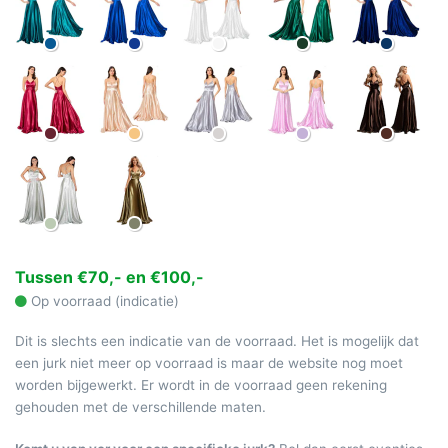
Tussen €70,- en €100,-
Op voorraad (indicatie)
Dit is slechts een indicatie van de voorraad. Het is mogelijk dat
een jurk niet meer op voorraad is maar de website nog moet
worden bijgewerkt. Er wordt in de voorraad geen rekening
gehouden met de verschillende maten.