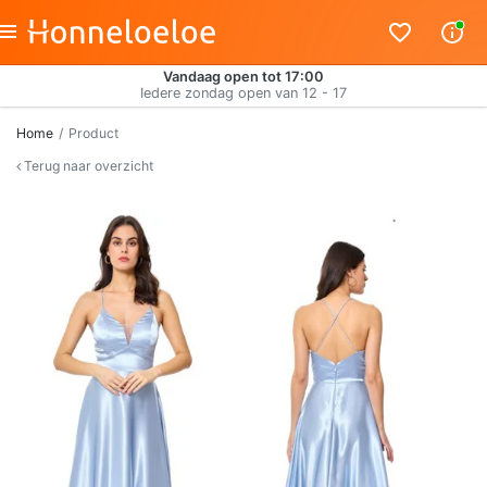
Vandaag open tot 17:00
Iedere zondag open van 12 - 17
Home
Product
Terug naar overzicht