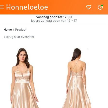
Vandaag open tot 17:00
Iedere zondag open van 12 - 17
Home
Product
Terug naar overzicht