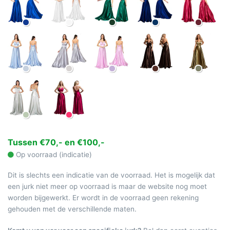
Tussen €70,- en €100,-
Op voorraad (indicatie)
Dit is slechts een indicatie van de voorraad. Het is mogelijk dat
een jurk niet meer op voorraad is maar de website nog moet
worden bijgewerkt. Er wordt in de voorraad geen rekening
gehouden met de verschillende maten.