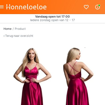
Vandaag open tot 17:00
Iedere zondag open van 12 - 17
Home
Product
Terug naar overzicht