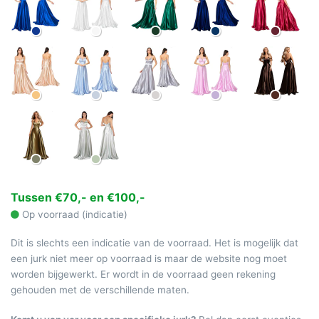
Tussen €70,- en €100,-
Op voorraad (indicatie)
Dit is slechts een indicatie van de voorraad. Het is mogelijk dat
een jurk niet meer op voorraad is maar de website nog moet
worden bijgewerkt. Er wordt in de voorraad geen rekening
gehouden met de verschillende maten.