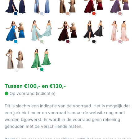
Tussen €100,- en €130,-
Op voorraad (indicatie)
Dit is slechts een indicatie van de voorraad. Het is mogelijk dat
een jurk niet meer op voorraad is maar de website nog moet
worden bijgewerkt. Er wordt in de voorraad geen rekening
gehouden met de verschillende maten.