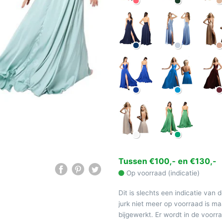
Tussen €100,- en €130,-
Op voorraad (indicatie)
Dit is slechts een indicatie van 
jurk niet meer op voorraad is 
bijgewerkt. Er wordt in de voor