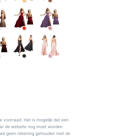
de voorraad. Het is mogelijk dat een
maar de website nog moet worden
raad geen rekening gehouden met de