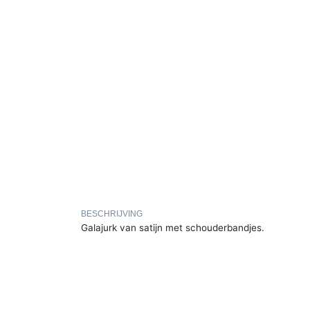
BESCHRIJVING
Galajurk van satijn met schouderbandjes.