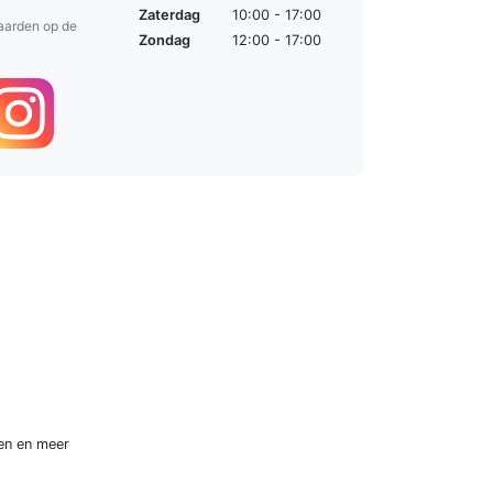
Zaterdag
10:00 - 17:00
aarden op de
Zondag
12:00 - 17:00
en
en meer