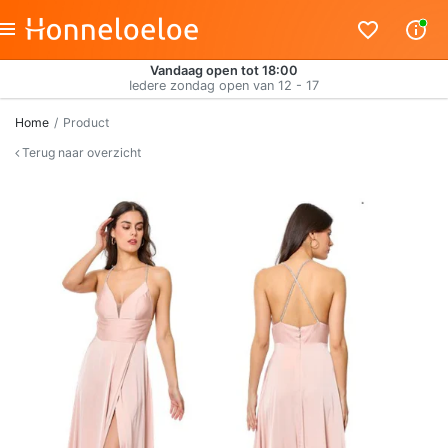
Vandaag open tot 18:00
Iedere zondag open van 12 - 17
Home
Product
Terug naar overzicht