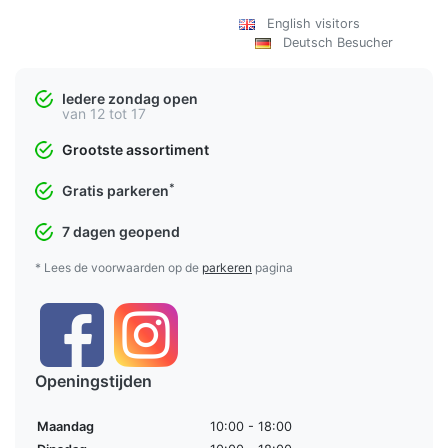
English visitors
Deutsch Besucher
Iedere zondag open
van 12 tot 17
Grootste assortiment
*
Gratis parkeren
7 dagen geopend
* Lees de voorwaarden op de
parkeren
pagina
Openingstijden
Maandag
10:00 - 18:00