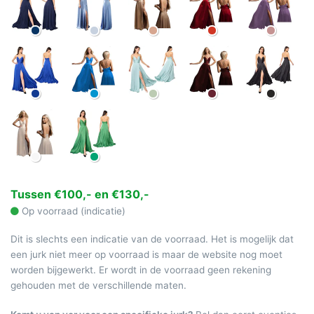
Tussen €100,- en €130,-
Op voorraad (indicatie)
Dit is slechts een indicatie van de voorraad. Het is mogelijk dat
een jurk niet meer op voorraad is maar de website nog moet
worden bijgewerkt. Er wordt in de voorraad geen rekening
gehouden met de verschillende maten.