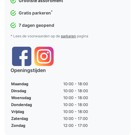
Grootste assortiment
*
Gratis parkeren
7 dagen geopend
* Lees de voorwaarden op de
parkeren
pagina
Openingstijden
Maandag
10:00 - 18:00
Dinsdag
10:00 - 18:00
Woensdag
10:00 - 18:00
Donderdag
10:00 - 18:00
Vrijdag
10:00 - 18:00
Zaterdag
10:00 - 17:00
Zondag
12:00 - 17:00