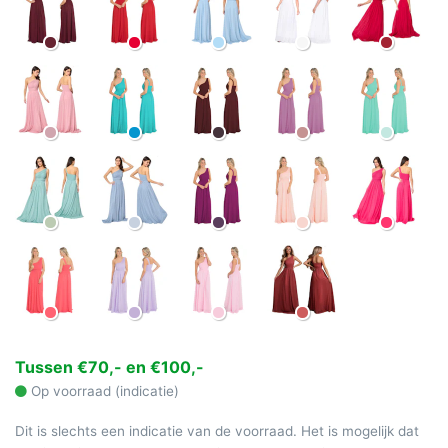
Tussen €70,- en €100,-
Op voorraad (indicatie)
Dit is slechts een indicatie van de voorraad. Het is mogelijk dat