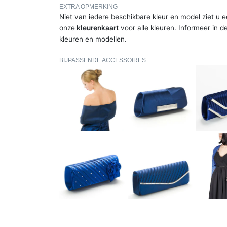
EXTRA OPMERKING
Niet van iedere beschikbare kleur en model ziet u e
onze
kleurenkaart
voor alle kleuren. Informeer in d
kleuren en modellen.
BIJPASSENDE ACCESSOIRES