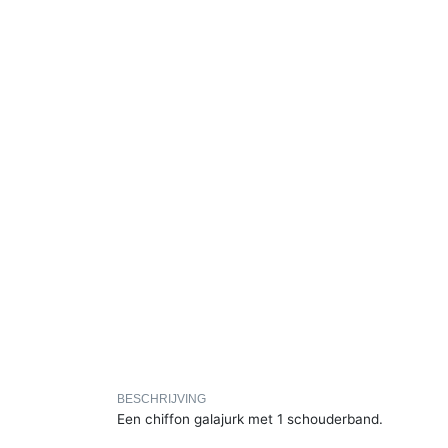
BESCHRIJVING
Een chiffon galajurk met 1 schouderband.