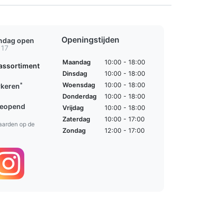
Openingstijden
ondag open
 17
Maandag
10:00 - 18:00
assortiment
Dinsdag
10:00 - 18:00
*
Woensdag
10:00 - 18:00
rkeren
Donderdag
10:00 - 18:00
geopend
Vrijdag
10:00 - 18:00
Zaterdag
10:00 - 17:00
aarden op de
Zondag
12:00 - 17:00