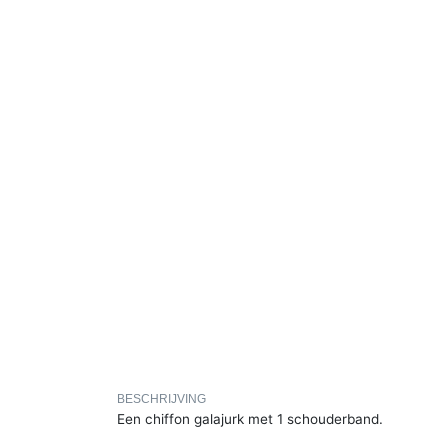
BESCHRIJVING
Een chiffon galajurk met 1 schouderband.