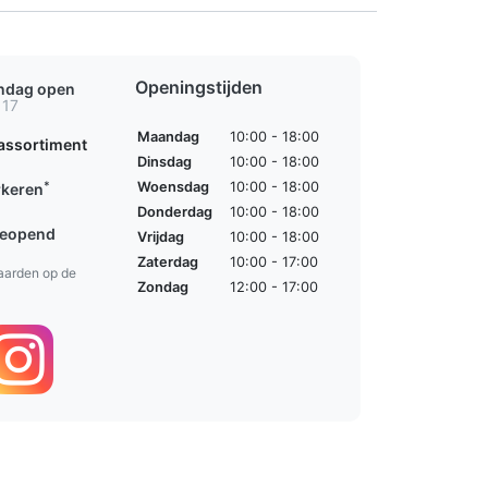
Openingstijden
ondag open
 17
Maandag
10:00 - 18:00
assortiment
Dinsdag
10:00 - 18:00
*
Woensdag
10:00 - 18:00
rkeren
Donderdag
10:00 - 18:00
geopend
Vrijdag
10:00 - 18:00
Zaterdag
10:00 - 17:00
aarden op de
Zondag
12:00 - 17:00