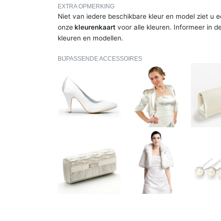
EXTRA OPMERKING
Niet van iedere beschikbare kleur en model ziet u e
onze
kleurenkaart
voor alle kleuren. Informeer in d
kleuren en modellen.
BIJPASSENDE ACCESSOIRES