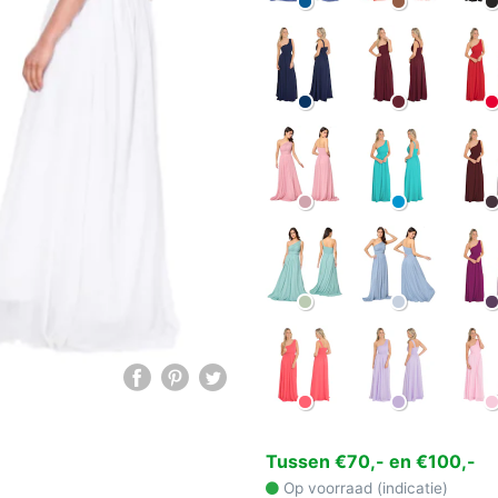
Tussen €70,- en €100,-
Op voorraad (indicatie)