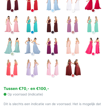
Tussen €70,- en €100,-
Op voorraad (indicatie)
Dit is slechts een indicatie van de voorraad. Het is mogelijk dat