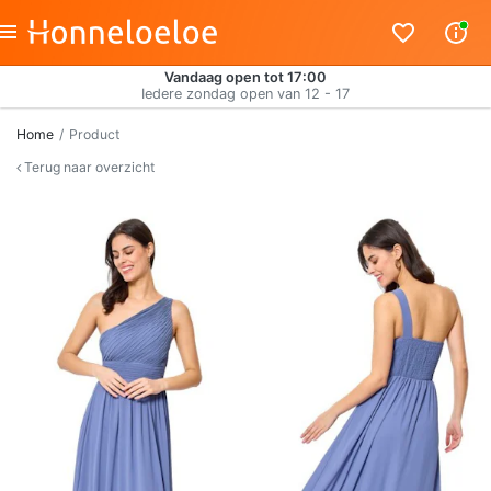
Vandaag open tot 17:00
Iedere zondag open van 12 - 17
Home
Product
Terug naar overzicht