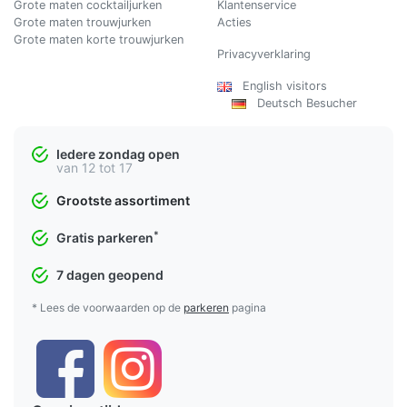
Grote maten cocktailjurken
Klantenservice
Grote maten trouwjurken
Acties
Grote maten korte trouwjurken
Privacyverklaring
English visitors
Deutsch Besucher
Iedere zondag open
van 12 tot 17
Grootste assortiment
*
Gratis parkeren
7 dagen geopend
* Lees de voorwaarden op de
parkeren
pagina