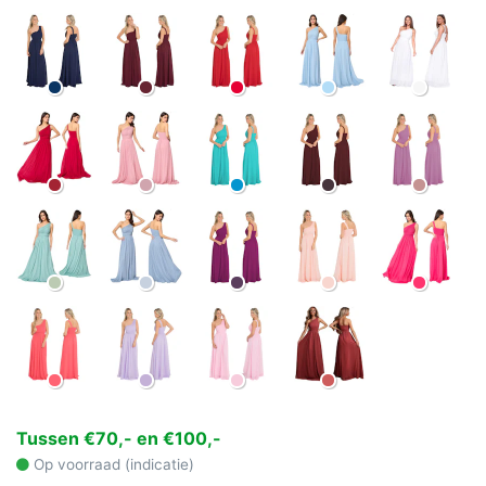
Tussen €70,- en €100,-
Op voorraad (indicatie)