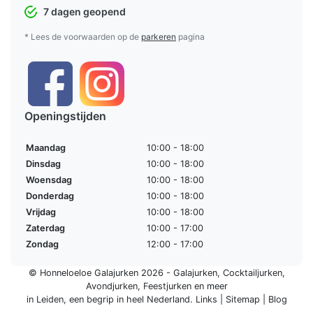
7 dagen geopend
* Lees de voorwaarden op de
parkeren
pagina
Openingstijden
Maandag
10:00 - 18:00
Dinsdag
10:00 - 18:00
Woensdag
10:00 - 18:00
Donderdag
10:00 - 18:00
Vrijdag
10:00 - 18:00
Zaterdag
10:00 - 17:00
Zondag
12:00 - 17:00
© Honneloeloe Galajurken 2026 -
Galajurken
,
Cocktailjurken
,
Avondjurken
,
Feestjurken
en meer
in Leiden, een begrip in
heel Nederland
.
Links
|
Sitemap
|
Blog