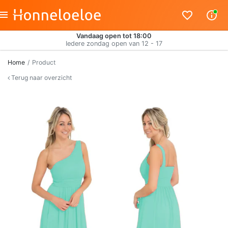
Vandaag open tot 18:00
Iedere zondag open van 12 - 17
Home
Product
Terug naar overzicht