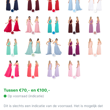
Tussen €70,- en €100,-
Op voorraad (indicatie)
Dit is slechts een indicatie van de voorraad. Het is mogelijk dat