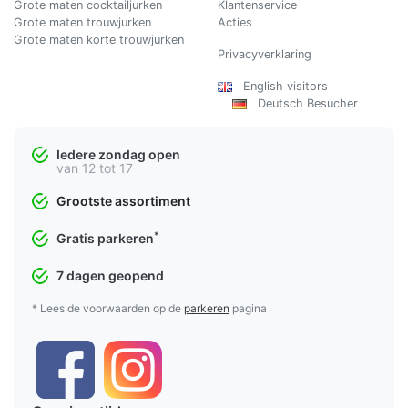
Grote maten cocktailjurken
Klantenservice
Grote maten trouwjurken
Acties
Grote maten korte trouwjurken
Privacyverklaring
English visitors
Deutsch Besucher
Iedere zondag open
van 12 tot 17
Grootste assortiment
*
Gratis parkeren
7 dagen geopend
* Lees de voorwaarden op de
parkeren
pagina