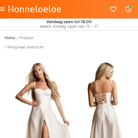
Vandaag open tot 18:00
Iedere zondag open van 12 - 17
Home
Product
Terug naar overzicht