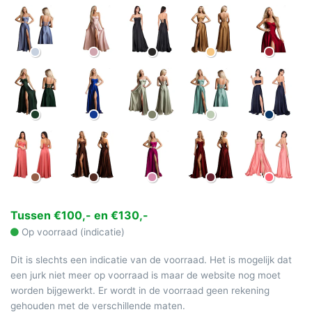
Tussen €100,- en €130,-
Op voorraad (indicatie)
Dit is slechts een indicatie van de voorraad. Het is mogelijk dat
een jurk niet meer op voorraad is maar de website nog moet
worden bijgewerkt. Er wordt in de voorraad geen rekening
gehouden met de verschillende maten.