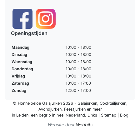
Openingstijden
Maandag
10:00 - 18:00
Dinsdag
10:00 - 18:00
Woensdag
10:00 - 18:00
Donderdag
10:00 - 18:00
Vrijdag
10:00 - 18:00
Zaterdag
10:00 - 17:00
Zondag
12:00 - 17:00
© Honneloeloe Galajurken 2026 -
Galajurken
,
Cocktailjurken
,
Avondjurken
,
Feestjurken
en meer
in Leiden, een begrip in
heel Nederland
.
Links
|
Sitemap
|
Blog
Website door
Webbits