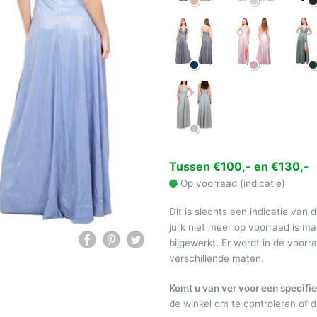
Tussen €100,- en €130,-
Op voorraad (indicatie)
Dit is slechts een indicatie van 
jurk niet meer op voorraad is 
bijgewerkt. Er wordt in de voor
verschillende maten.
Komt u van ver voor een specifie
de winkel om te controleren of de