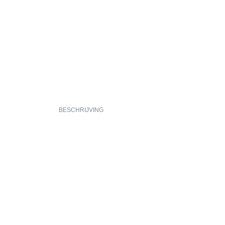
BESCHRIJVING