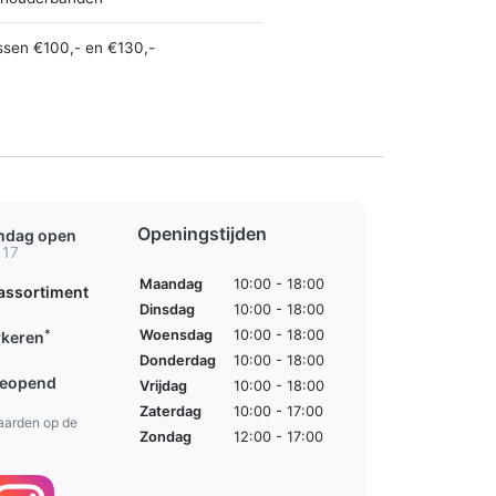
ssen €100,- en €130,-
Openingstijden
ondag open
 17
Maandag
10:00 - 18:00
assortiment
Dinsdag
10:00 - 18:00
*
Woensdag
10:00 - 18:00
rkeren
Donderdag
10:00 - 18:00
geopend
Vrijdag
10:00 - 18:00
Zaterdag
10:00 - 17:00
aarden op de
Zondag
12:00 - 17:00