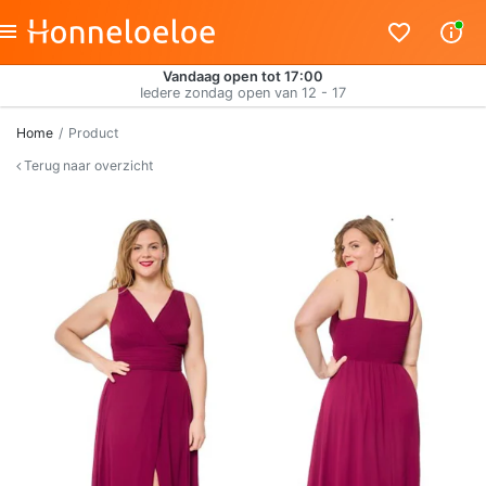
Vandaag open tot 17:00
Iedere zondag open van 12 - 17
Home
Product
Terug naar overzicht