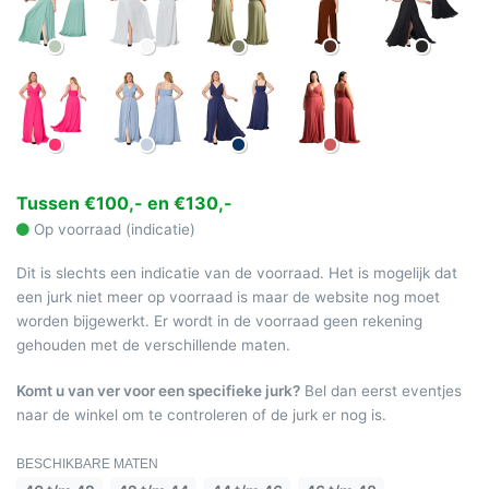
Tussen €100,- en €130,-
Op voorraad (indicatie)
Dit is slechts een indicatie van de voorraad. Het is mogelijk dat
een jurk niet meer op voorraad is maar de website nog moet
worden bijgewerkt. Er wordt in de voorraad geen rekening
gehouden met de verschillende maten.
Komt u van ver voor een specifieke jurk?
Bel dan eerst eventjes
naar de winkel om te controleren of de jurk er nog is.
BESCHIKBARE MATEN