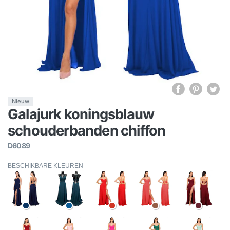
Nieuw
Galajurk koningsblauw
schouderbanden chiffon
D6089
BESCHIKBARE KLEUREN