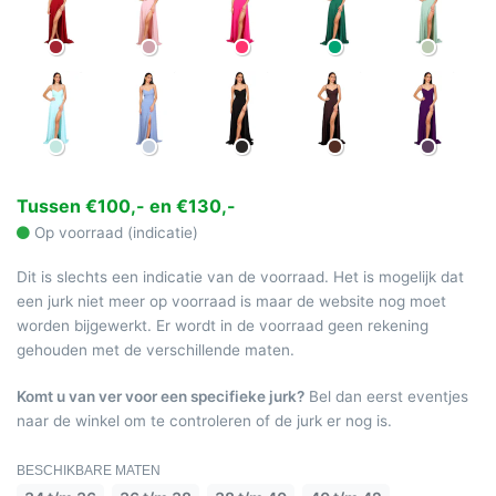
Tussen €100,- en €130,-
Op voorraad (indicatie)
Dit is slechts een indicatie van de voorraad. Het is mogelijk dat
een jurk niet meer op voorraad is maar de website nog moet
worden bijgewerkt. Er wordt in de voorraad geen rekening
gehouden met de verschillende maten.
Komt u van ver voor een specifieke jurk?
Bel dan eerst eventjes
naar de winkel om te controleren of de jurk er nog is.
BESCHIKBARE MATEN