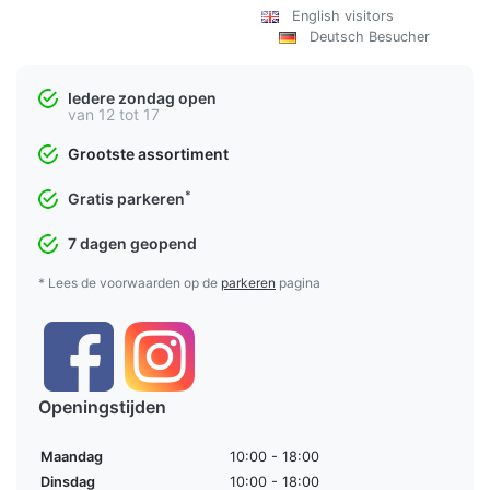
English visitors
Deutsch Besucher
Iedere zondag open
van 12 tot 17
Grootste assortiment
*
Gratis parkeren
7 dagen geopend
* Lees de voorwaarden op de
parkeren
pagina
Openingstijden
Maandag
10:00 - 18:00
Dinsdag
10:00 - 18:00