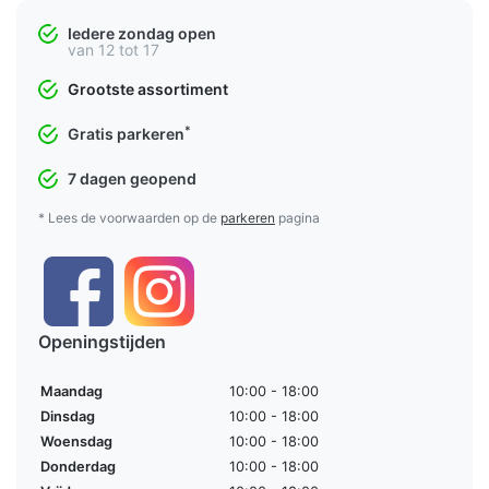
Iedere zondag open
van 12 tot 17
Grootste assortiment
*
Gratis parkeren
7 dagen geopend
* Lees de voorwaarden op de
parkeren
pagina
Openingstijden
Maandag
10:00 - 18:00
Dinsdag
10:00 - 18:00
Woensdag
10:00 - 18:00
Donderdag
10:00 - 18:00