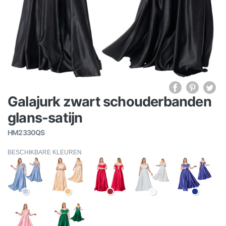
Galajurk zwart schouderbanden
glans-satijn
HM2330QS
BESCHIKBARE KLEUREN