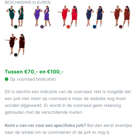
BESCHIKBARE KLEUREN
Tussen €70,- en €100,-
Op voorraad (indicatie)
Dit is slechts een indicatie van de voorraad. Het is mogelijk dat
een jurk niet meer op voorraad is maar de website nog moet
worden bijgewerkt. Er wordt in de voorraad geen rekening
gehouden met de verschillende maten.
Komt u van ver voor een specifieke jurk?
Bel dan eerst eventjes
naar de winkel om te controleren of de jurk er nog is.