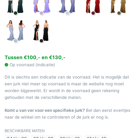
Tussen €100,- en €130,-
Op voorraad (indicatie)
Dit is slechts een indicatie van de voorraad. Het is mogelijk dat
een jurk niet meer op voorraad is maar de website nog moet
worden bijgewerkt. Er wordt in de voorraad geen rekening
gehouden met de verschillende maten.
Komt u van ver voor een specifieke jurk?
Bel dan eerst eventjes
naar de winkel om te controleren of de jurk er nog is.
BESCHIKBARE MATEN