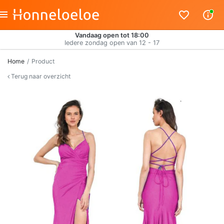
Vandaag open tot 18:00
Iedere zondag open van 12 - 17
Home
Product
Terug naar overzicht