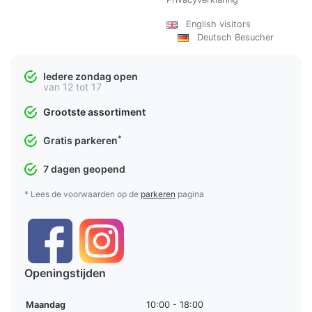
English visitors
Deutsch Besucher
Iedere zondag open
van 12 tot 17
Grootste assortiment
*
Gratis parkeren
7 dagen geopend
* Lees de voorwaarden op de
parkeren
pagina
Openingstijden
Maandag
10:00 - 18:00