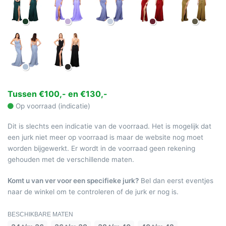
Tussen €100,- en €130,-
Op voorraad (indicatie)
Dit is slechts een indicatie van de voorraad. Het is mogelijk dat
een jurk niet meer op voorraad is maar de website nog moet
worden bijgewerkt. Er wordt in de voorraad geen rekening
gehouden met de verschillende maten.
Komt u van ver voor een specifieke jurk?
Bel dan eerst eventjes
naar de winkel om te controleren of de jurk er nog is.
BESCHIKBARE MATEN