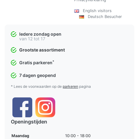
English visitors
Deutsch Besucher
Iedere zondag open
van 12 tot 17
Grootste assortiment
*
Gratis parkeren
7 dagen geopend
* Lees de voorwaarden op de
parkeren
pagina
Openingstijden
Maandag
10:00 - 18:00