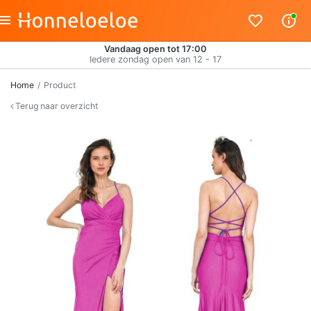
Vandaag open tot 17:00
Iedere zondag open van 12 - 17
Home
Product
Terug naar overzicht