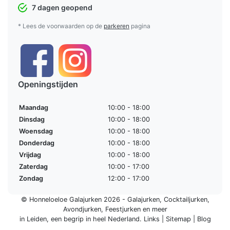
7 dagen geopend
* Lees de voorwaarden op de
parkeren
pagina
Openingstijden
Maandag
10:00 - 18:00
Dinsdag
10:00 - 18:00
Woensdag
10:00 - 18:00
Donderdag
10:00 - 18:00
Vrijdag
10:00 - 18:00
Zaterdag
10:00 - 17:00
Zondag
12:00 - 17:00
© Honneloeloe Galajurken 2026 -
Galajurken
,
Cocktailjurken
,
Avondjurken
,
Feestjurken
en meer
in Leiden, een begrip in
heel Nederland
.
Links
|
Sitemap
|
Blog