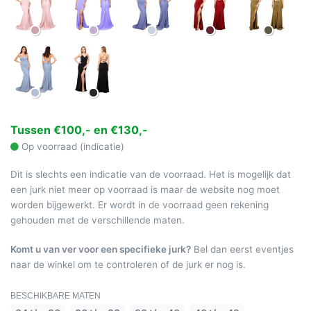
Tussen €100,- en €130,-
Op voorraad (indicatie)
Dit is slechts een indicatie van de voorraad. Het is mogelijk dat
een jurk niet meer op voorraad is maar de website nog moet
worden bijgewerkt. Er wordt in de voorraad geen rekening
gehouden met de verschillende maten.
Komt u van ver voor een specifieke jurk?
Bel dan eerst eventjes
naar de winkel om te controleren of de jurk er nog is.
BESCHIKBARE MATEN