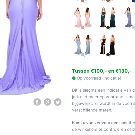
Tussen €100,- en €130,-
Op voorraad (indicatie)
Dit is slechts een indicatie van 
jurk niet meer op voorraad is 
bijgewerkt. Er wordt in de voor
verschillende maten.
Komt u van ver voor een specifie
de winkel om te controleren of de