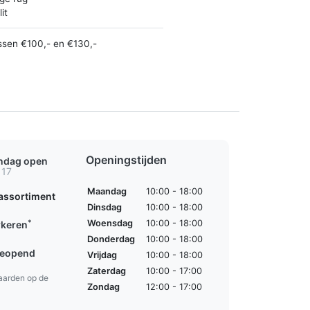
it
ssen €100,- en €130,-
Openingstijden
ondag open
 17
Maandag
10:00 - 18:00
assortiment
Dinsdag
10:00 - 18:00
*
Woensdag
10:00 - 18:00
rkeren
Donderdag
10:00 - 18:00
geopend
Vrijdag
10:00 - 18:00
Zaterdag
10:00 - 17:00
aarden op de
Zondag
12:00 - 17:00