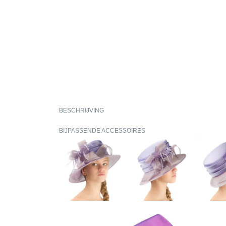
BESCHRIJVING
BIJPASSENDE ACCESSOIRES