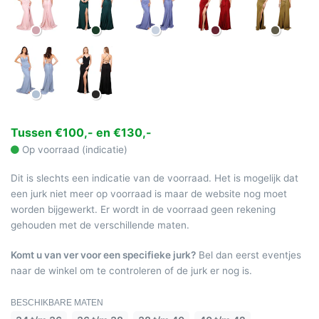
Tussen €100,- en €130,-
Op voorraad (indicatie)
Dit is slechts een indicatie van de voorraad. Het is mogelijk dat
een jurk niet meer op voorraad is maar de website nog moet
worden bijgewerkt. Er wordt in de voorraad geen rekening
gehouden met de verschillende maten.
Komt u van ver voor een specifieke jurk?
Bel dan eerst eventjes
naar de winkel om te controleren of de jurk er nog is.
BESCHIKBARE MATEN