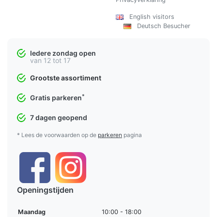
English visitors
Deutsch Besucher
Iedere zondag open
van 12 tot 17
Grootste assortiment
*
Gratis parkeren
7 dagen geopend
* Lees de voorwaarden op de
parkeren
pagina
Openingstijden
Maandag
10:00 - 18:00