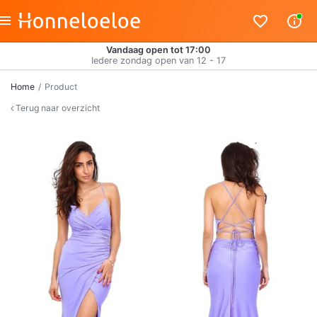
Vandaag open tot 17:00
Iedere zondag open van 12 - 17
Home
Product
Terug naar overzicht