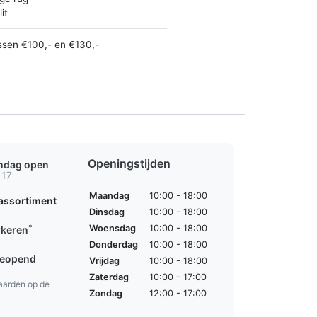
it
ssen €100,- en €130,-
Openingstijden
ondag open
 17
Maandag
10:00 - 18:00
assortiment
Dinsdag
10:00 - 18:00
*
Woensdag
10:00 - 18:00
rkeren
Donderdag
10:00 - 18:00
geopend
Vrijdag
10:00 - 18:00
Zaterdag
10:00 - 17:00
aarden op de
Zondag
12:00 - 17:00