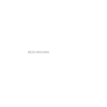
BESCHRIJVING