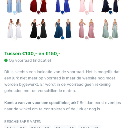
Tussen €130,- en €150,-
Op voorraad (indicatie)
Dit is slechts een indicatie van de voorraad. Het is mogelijk dat
een jurk niet meer op voorraad is maar de website nog moet
worden bijgewerkt. Er wordt in de voorraad geen rekening
gehouden met de verschillende maten.
Komt u van ver voor een specifieke jurk?
Bel dan eerst eventjes
naar de winkel om te controleren of de jurk er nog is.
BESCHIKBARE MATEN