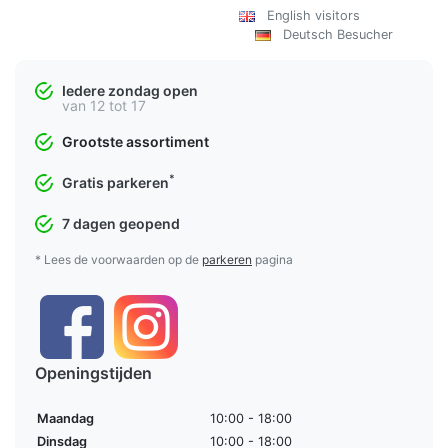
English visitors
Deutsch Besucher
Iedere zondag open
van 12 tot 17
Grootste assortiment
*
Gratis parkeren
7 dagen geopend
* Lees de voorwaarden op de
parkeren
pagina
Openingstijden
Maandag
10:00 - 18:00
Dinsdag
10:00 - 18:00