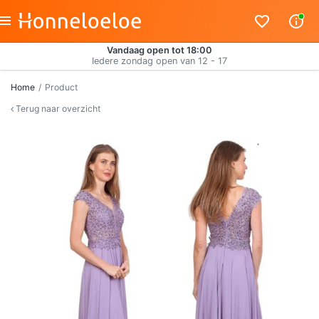
Vandaag open tot 18:00
Iedere zondag open van 12 - 17
Home
Product
Terug naar overzicht