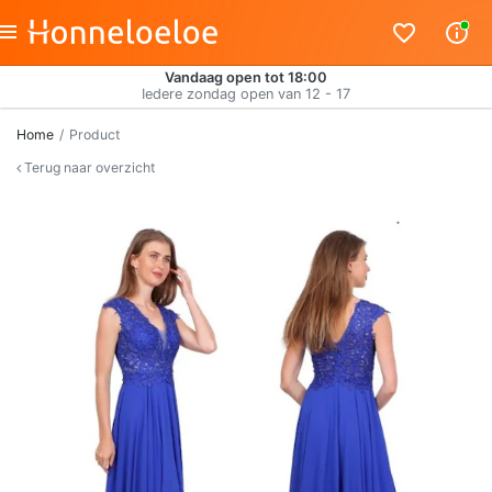
Vandaag open tot 18:00
Iedere zondag open van 12 - 17
Home
Product
Terug naar overzicht