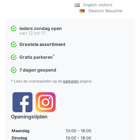
English visitors
Deutsch Besucher
Iedere zondag open
van 12 tot 17
Grootste assortiment
*
Gratis parkeren
7 dagen geopend
* Lees de voorwaarden op de
parkeren
pagina
Openingstijden
Maandag
10:00 - 18:00
Dinsdag
10:00 - 18:00