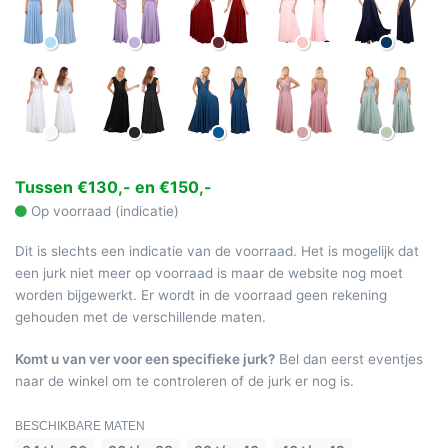
Tussen €130,- en €150,-
Op voorraad (indicatie)
Dit is slechts een indicatie van de voorraad. Het is mogelijk dat
een jurk niet meer op voorraad is maar de website nog moet
worden bijgewerkt. Er wordt in de voorraad geen rekening
gehouden met de verschillende maten.
Komt u van ver voor een specifieke jurk?
Bel dan eerst eventjes
naar de winkel om te controleren of de jurk er nog is.
BESCHIKBARE MATEN