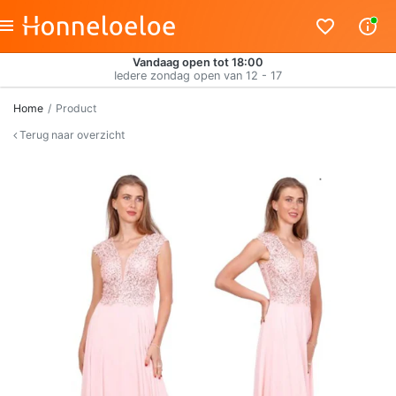
Vandaag open tot 18:00
Iedere zondag open van 12 - 17
Home
Product
Terug naar overzicht