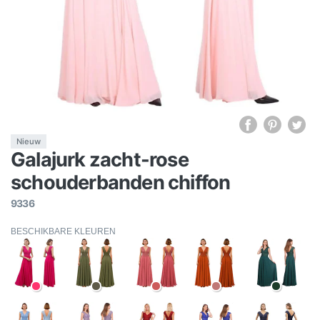
Nieuw
Galajurk zacht-rose
schouderbanden chiffon
9336
BESCHIKBARE KLEUREN