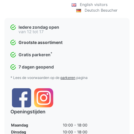
English visitors
Deutsch Besucher
Iedere zondag open
van 12 tot 17
Grootste assortiment
*
Gratis parkeren
7 dagen geopend
* Lees de voorwaarden op de
parkeren
pagina
Openingstijden
Maandag
10:00 - 18:00
Dinsdag
10:00 - 18:00