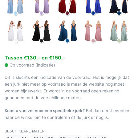
Tussen €130,- en €150,-
Op voorraad (indicatie)
Dit is slechts een indicatie van de voorraad. Het is mogelijk dat
een jurk niet meer op voorraad is maar de website nog moet
worden bijgewerkt. Er wordt in de voorraad geen rekening
gehouden met de verschillende maten.
Komt u van ver voor een specifieke jurk?
Bel dan eerst eventjes
naar de winkel om te controleren of de jurk er nog is.
BESCHIKBARE MATEN