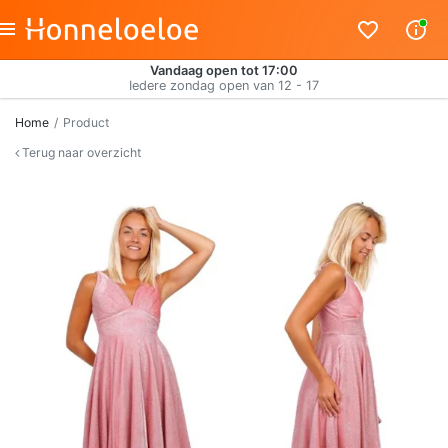
Vandaag open tot 17:00
Iedere zondag open van 12 - 17
Home
Product
Terug naar overzicht