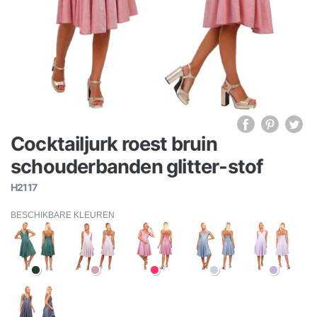
Cocktailjurk roest bruin
schouderbanden glitter-stof
H2117
BESCHIKBARE KLEUREN