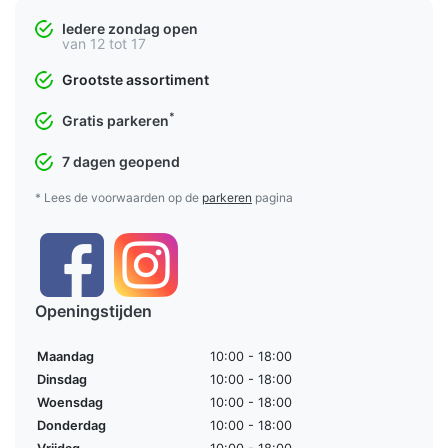
Iedere zondag open
van 12 tot 17
Grootste assortiment
*
Gratis parkeren
7 dagen geopend
* Lees de voorwaarden op de
parkeren
pagina
Openingstijden
Maandag
10:00 - 18:00
Dinsdag
10:00 - 18:00
Woensdag
10:00 - 18:00
Donderdag
10:00 - 18:00