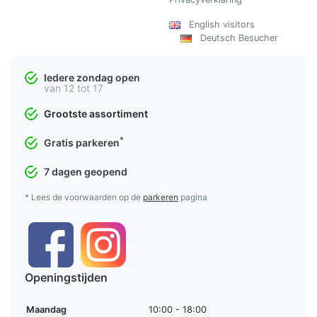
English visitors
Deutsch Besucher
Iedere zondag open
van 12 tot 17
Grootste assortiment
*
Gratis parkeren
7 dagen geopend
* Lees de voorwaarden op de
parkeren
pagina
Openingstijden
Maandag
10:00 - 18:00