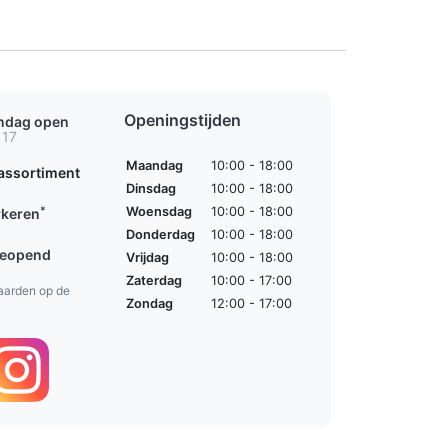
Openingstijden
ondag open
 17
Maandag
10:00 - 18:00
assortiment
Dinsdag
10:00 - 18:00
*
Woensdag
10:00 - 18:00
rkeren
Donderdag
10:00 - 18:00
geopend
Vrijdag
10:00 - 18:00
Zaterdag
10:00 - 17:00
aarden op de
Zondag
12:00 - 17:00