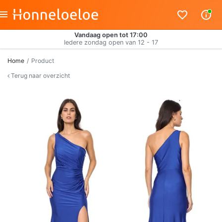
Vandaag open tot 17:00
Iedere zondag open van 12 - 17
Home
Product
Terug naar overzicht