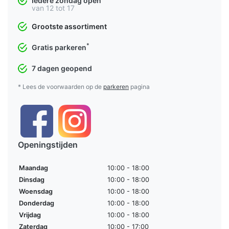
Iedere zondag open
van 12 tot 17
Grootste assortiment
*
Gratis parkeren
7 dagen geopend
* Lees de voorwaarden op de
parkeren
pagina
Openingstijden
Maandag
10:00 - 18:00
Dinsdag
10:00 - 18:00
Woensdag
10:00 - 18:00
Donderdag
10:00 - 18:00
Vrijdag
10:00 - 18:00
Zaterdag
10:00 - 17:00