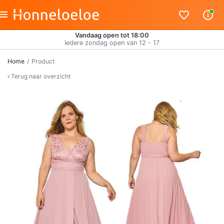
Vandaag open tot 18:00
Iedere zondag open van 12 - 17
Home
Product
Terug naar overzicht