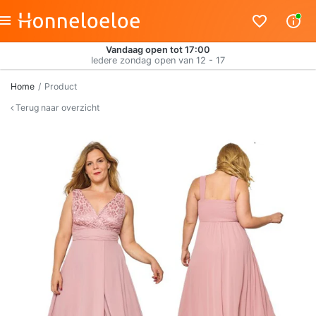
Vandaag open tot 17:00
Iedere zondag open van 12 - 17
Home
Product
Terug naar overzicht