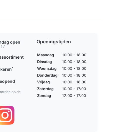
Openingstijden
ondag open
 17
Maandag
10:00 - 18:00
assortiment
Dinsdag
10:00 - 18:00
*
Woensdag
10:00 - 18:00
rkeren
Donderdag
10:00 - 18:00
geopend
Vrijdag
10:00 - 18:00
Zaterdag
10:00 - 17:00
aarden op de
Zondag
12:00 - 17:00