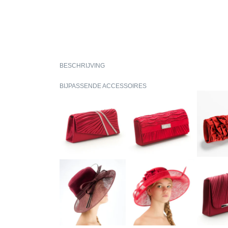
BESCHRIJVING
BIJPASSENDE ACCESSOIRES