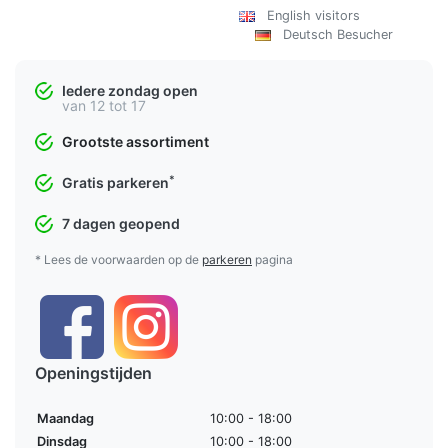
English visitors
Deutsch Besucher
Iedere zondag open
van 12 tot 17
Grootste assortiment
*
Gratis parkeren
7 dagen geopend
* Lees de voorwaarden op de
parkeren
pagina
Openingstijden
Maandag
10:00 - 18:00
Dinsdag
10:00 - 18:00