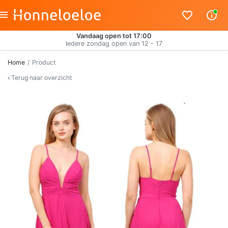
Vandaag open tot 17:00
Iedere zondag open van 12 - 17
Home
Product
Terug naar overzicht