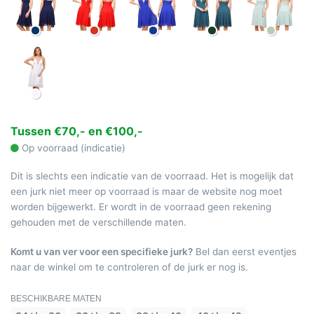
Tussen €70,- en €100,-
Op voorraad (indicatie)
Dit is slechts een indicatie van de voorraad. Het is mogelijk dat
een jurk niet meer op voorraad is maar de website nog moet
worden bijgewerkt. Er wordt in de voorraad geen rekening
gehouden met de verschillende maten.
Komt u van ver voor een specifieke jurk?
Bel dan eerst eventjes
naar de winkel om te controleren of de jurk er nog is.
BESCHIKBARE MATEN