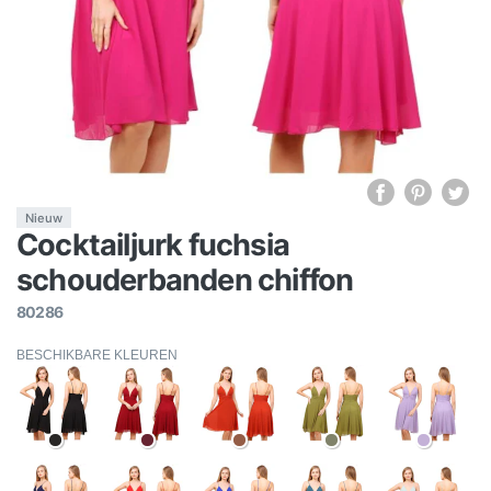
Nieuw
Cocktailjurk fuchsia
schouderbanden chiffon
80286
BESCHIKBARE KLEUREN