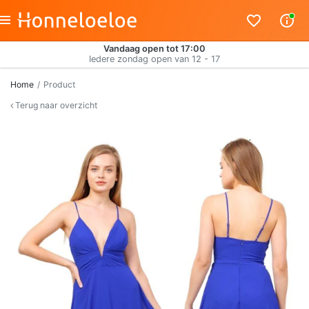
Vandaag open tot 17:00
Iedere zondag open van 12 - 17
Home
Product
Terug naar overzicht