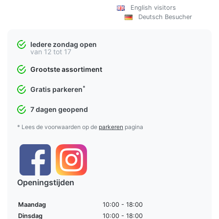
English visitors
Deutsch Besucher
Iedere zondag open
van 12 tot 17
Grootste assortiment
*
Gratis parkeren
7 dagen geopend
* Lees de voorwaarden op de
parkeren
pagina
Openingstijden
Maandag
10:00 - 18:00
Dinsdag
10:00 - 18:00