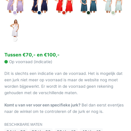
Tussen €70,- en €100,-
Op voorraad (indicatie)
Dit is slechts een indicatie van de voorraad. Het is mogelijk dat
een jurk niet meer op voorraad is maar de website nog moet
worden bijgewerkt. Er wordt in de voorraad geen rekening
gehouden met de verschillende maten.
Komt u van ver voor een specifieke jurk?
Bel dan eerst eventjes
naar de winkel om te controleren of de jurk er nog is.
BESCHIKBARE MATEN