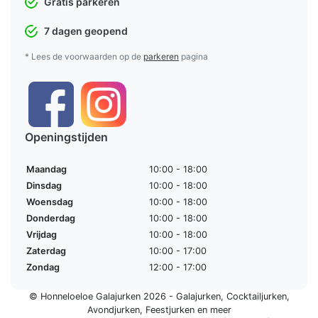
Gratis parkeren
7 dagen geopend
* Lees de voorwaarden op de
parkeren
pagina
Openingstijden
Maandag
10:00 - 18:00
Dinsdag
10:00 - 18:00
Woensdag
10:00 - 18:00
Donderdag
10:00 - 18:00
Vrijdag
10:00 - 18:00
Zaterdag
10:00 - 17:00
Zondag
12:00 - 17:00
© Honneloeloe Galajurken 2026 -
Galajurken
,
Cocktailjurken
,
Avondjurken
,
Feestjurken
en meer